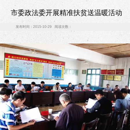
市委政法委开展精准扶贫送温暖活动
发布时间：2015-10-29
阅读次数：