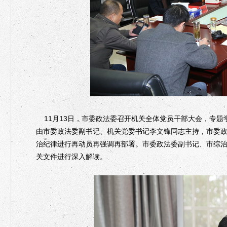
11
月
13
日，市委政法委召开机关全体党员干部大会，专题
由市委政法委副书记、机关党委书记李文锋同志主持，市委
治纪律进行再动员再强调再部署。市委政法委副书记、市综
关文件进行深入解读。