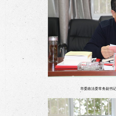
市委政法委常务副书