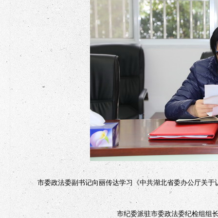
市委政法委副书记向丽传达学习《中共湖北省委办公厅关于认
市纪委派驻市委政法委纪检组组