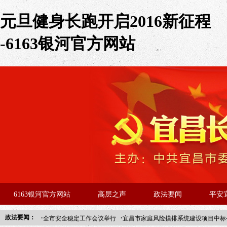
元旦健身长跑开启2016新征程
-6163银河官方网站
6163银河官方网站
高层之声
政法要闻
平安
·
·
政法要闻：
全市安全稳定工作会议举行
宜昌市家庭风险摸排系统建设项目中标