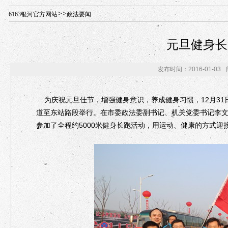
年“招才兴业”事业单位人才引进·北京站人民大学入校工作提醒
>>
6163银河官方网站
政法要闻
元旦健身长
发布时间：2016-01-03
为庆祝元旦佳节，增强健身意识，养成健身习惯，12月31
道至东站路段举行。在市委政法委副书记、机关党委书记李
参加了全程约5000米健身长跑活动，用运动、健康的方式迎接