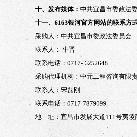
十、发布媒体：
中共宜昌市委政法委
十一、6163银河官方网站的联系方
采购人：中共宜昌市委政法委员会
联系人：
牛晋
联系电话：
0717- 6252648
采购代理机构：中元工程咨询有限
联系人：宋磊刚
联系电话：
0717-7879099
地
址：宜昌市发展大道
111号夷陵