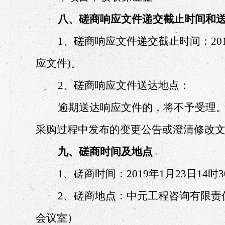
八、磋商响应文件递交截止时间和
1、磋商响应文件递交截止时间：2019
应文件)。
2、磋商响应文件送达地点：
逾期送达响应文件的，将不予受理
采购过程中发布的变更公告或澄清修改
九、磋商时间及地点
1、磋商时间：2019年1月23日14时
2、磋商地点：中元工程咨询有限责任
会议室）