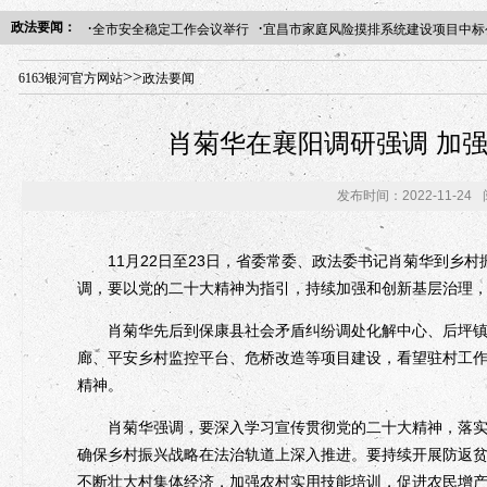
·
·
政法要闻：
全市安全稳定工作会议举行
宜昌市家庭风险摸排系统建设项目中标
年“招才兴业”事业单位人才引进·北京站人民大学入校工作提醒
>>
6163银河官方网站
政法要闻
肖菊华在襄阳调研强调 加
发布时间：2022-11-24
11月22日至23日，省委常委、政法委书记肖菊华到乡村
调，要以党的二十大精神为指引，持续加强和创新基层治理
肖菊华先后到保康县社会矛盾纠纷调处化解中心、后坪镇综
廊、平安乡村监控平台、危桥改造等项目建设，看望驻村工
精神。
肖菊华强调，要深入学习宣传贯彻党的二十大精神，落实省
确保乡村振兴战略在法治轨道上深入推进。要持续开展防返
不断壮大村集体经济，加强农村实用技能培训，促进农民增