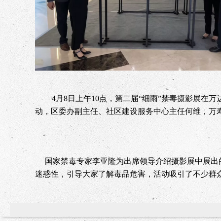
4
月
8
日上午
10
点，第二届“细雨”禁毒摄影展在万
动，区委办副主任、社区建设服务中心主任何维，万
国家禁毒专家李亚隆为出席领导介绍摄影展中展出
迷惑性，引导大家了解毒品危害，活动吸引了不少群