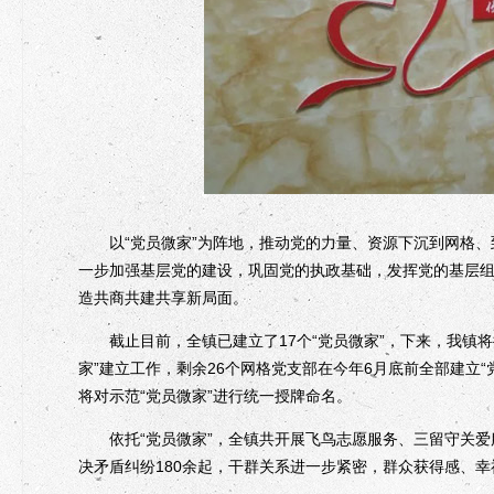
以“党员微家”为阵地，推动党的力量、资源下沉到网格、
一步加强基层党的建设，巩固党的执政基础，发挥党的基层
造共商共建共享新局面。
截止目前，全镇已建立了17个“党员微家”，下来，我镇将
家”建立工作，剩余26个网格党支部在今年6月底前全部建立“
将对示范“党员微家”进行统一授牌命名。
依托“党员微家”，全镇共开展飞鸟志愿服务、三留守关爱服务
决矛盾纠纷180余起，干群关系进一步紧密，群众获得感、