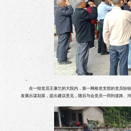
在一组党员王康兰的大院内，第一网格党支部的党员纷纷举
发展出谋划策，提出建议意见，随后与会党员一同到道路、