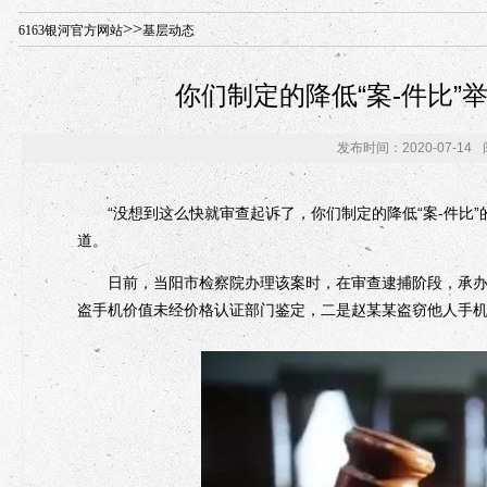
年“招才兴业”事业单位人才引进·北京站人民大学入校工作提醒
>>
6163银河官方网站
基层动态
你们制定的降低“案-件比
发布时间：2020-07-14
“没想到这么快就审查起诉了，你们制定的降低“案-件比”
道。
日前，当阳市检察院办理该案时，在审查逮捕阶段，承办人
盗手机价值未经价格认证部门鉴定，二是赵某某盗窃他人手