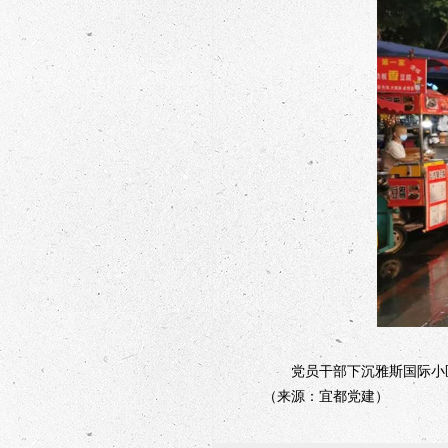
党员干部下沉雅斯国际小
（来源：宜都党建）