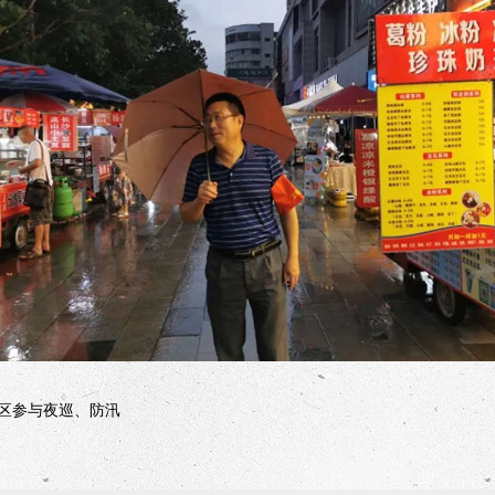
区参与夜巡、防汛