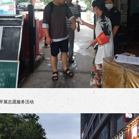
开展志愿服务活动