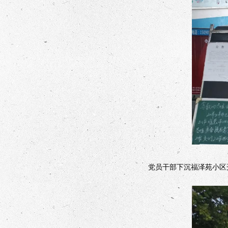
党员干部下沉福泽苑小区