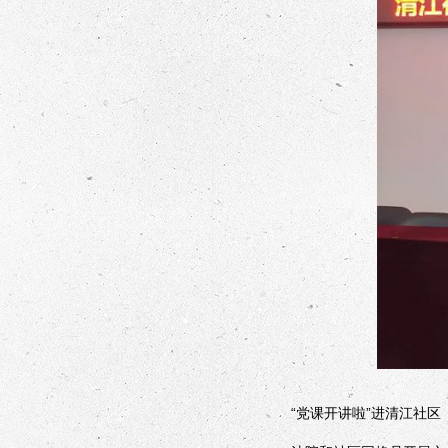
“党课开讲啦”进清江社区