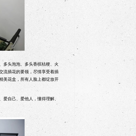
、多头泡泡、多头香槟桔梗、火
交流插花的要领，尽情享受着插
精美花盒，所有人脸上都绽放开
、爱自己、爱他人，懂得理解、