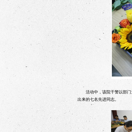
活动中，该院干警以部门为单
出来的七名先进同志。