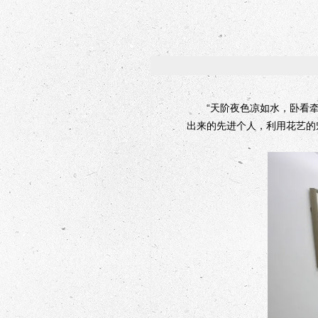
“天阶夜色凉如水，卧看牵牛
出来的先进个人，利用花艺的