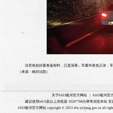
法官收拾好案卷返程时，已是深夜，车窗外夜色正浓，车窗
（来源：秭归法院）
关于6163银河官方网站
|
6163银河
建议使用ie6.0及以上浏览器 1024*768分辨率浏览本
6163银河官方网站 copyright © 2013 zfw.yichang.gov.c