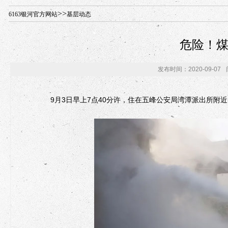
年“招才兴业”事业单位人才引进·北京站人民大学入校工作提醒
>>
6163银河官方网站
基层动态
危险！
发布时间：2020-09-07
9月3日早上7点40分许，住在五峰公安局湾潭派出所附