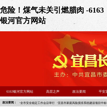
危险！煤气未关引燃腊肉 -6163
银河官方网站
6163银河官方网站
高层之声
政法要闻
平安
·
·
政法要闻：
全市安全稳定工作会议举行
宜昌市家庭风险摸排系统建设项目中标