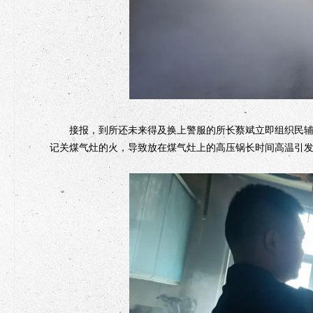
接报，到所还未来得及换上警服的所长蔡斌立即组织民辅警
记关煤气灶的火，导致放在煤气灶上的高压锅长时间高温引