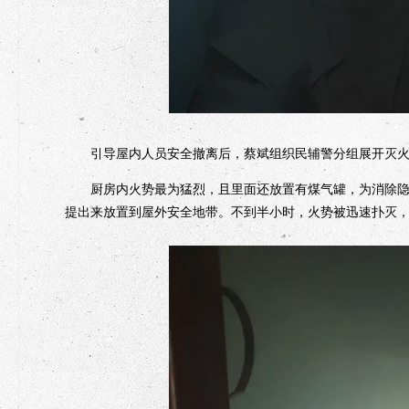
引导屋内人员安全撤离后，蔡斌组织民辅警分组展开灭火
厨房内火势最为猛烈，且里面还放置有煤气罐，为消除隐患
提出来放置到屋外安全地带。不到半小时，火势被迅速扑灭