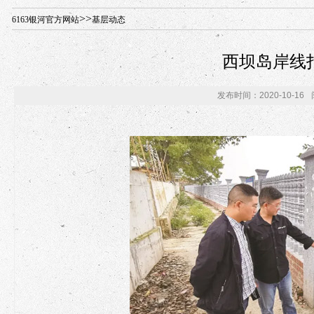
年“招才兴业”事业单位人才引进·北京站人民大学入校工作提醒
>>
6163银河官方网站
基层动态
西坝岛岸线
发布时间：2020-10-16