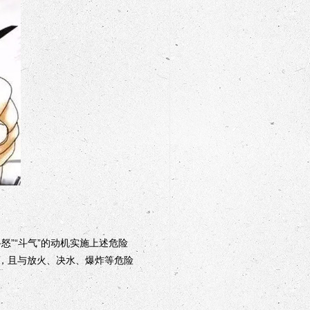
”“斗气”的动机实施上述危险
，且与放火、决水、爆炸等危险