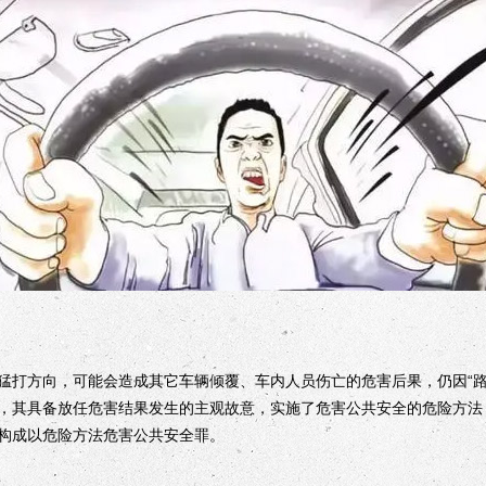
方向，可能会造成其它车辆倾覆、车内人员伤亡的危害后果，仍因“路怒
，其具备放任危害结果发生的主观故意，实施了危害公共安全的危险方法
构成以危险方法危害公共安全罪。