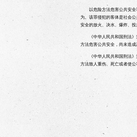
以危险方法危害公共安全罪
为。该罪侵犯的客体是社会公
安全的放火、决水、爆炸、投
《中华人民共和国刑法》第
方法危害公共安全，尚未造成
《中华人民共和国刑法》第
方法致人重伤、死亡或者使公