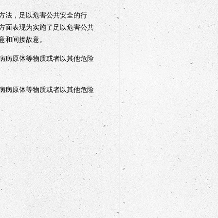
方法，足以危害公共安全的行
方面表现为实施了足以危害公共
意和间接故意。
病病原体等物质或者以其他危险
病病原体等物质或者以其他危险