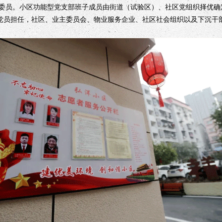
委员。小区功能型党支部班子成员由街道（试验区）、社区党组织择优确
的党员担任，社区、业主委员会、物业服务企业、社区社会组织以及下沉干