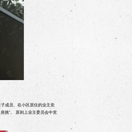
班子成员、在小区居住的业主党
肩挑”。 原则上业主委员会中党