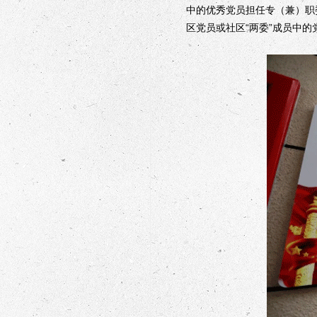
中的优秀党员担任专（兼）职
区党员或社区“两委”成员中