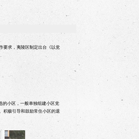
！
作要求，夷陵区制定出台《以党
选的小区，一般单独组建小区党
。积极引导和鼓励常住小区的退