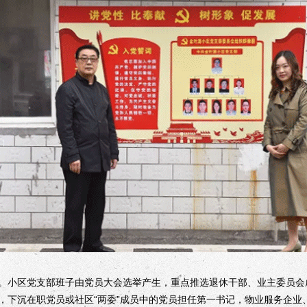
小区党支部班子由党员大会选举产生，重点推选退休干部、业主委员会
，下沉在职党员或社区“两委”成员中的党员担任第一书记，物业服务企业