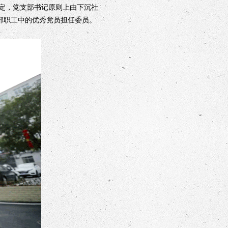
定，党支部书记原则上由下沉社
部职工中的优秀党员担任委员。