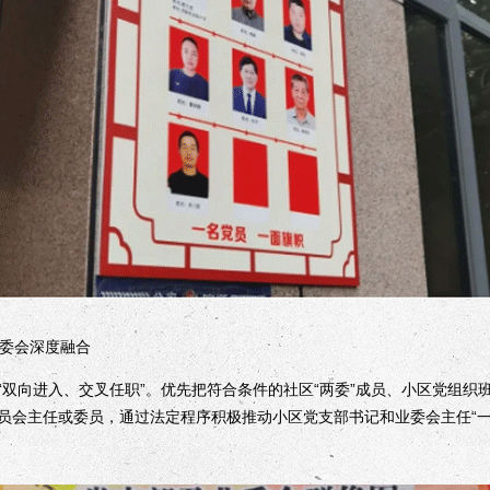
委会深度融合
向进入、交叉任职”。优先把符合条件的社区“两委”成员、小区党组织
员会主任或委员，通过法定程序积极推动小区党支部书记和业委会主任“一