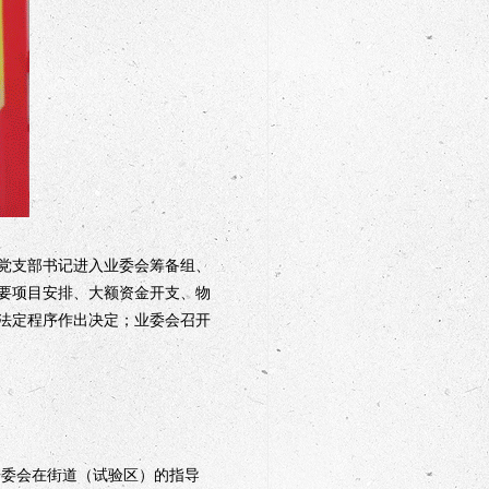
党支部书记进入业委会筹备组、
要项目安排、大额资金开支、物
法定程序作出决定；业委会召开
委会在街道（试验区）的指导