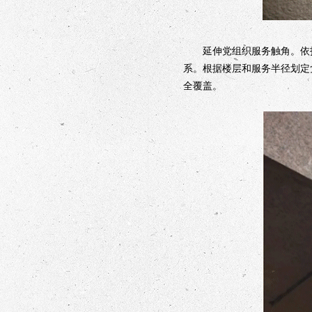
延伸党组织服务触角。依托
系。根据楼层和服务半径划定
全覆盖。