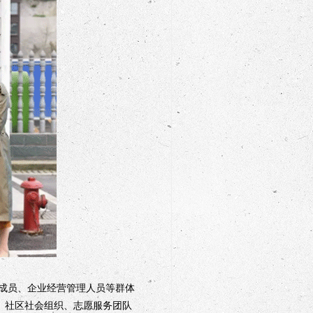
成员、企业经营管理人员等群体
、社区社会组织、志愿服务团队