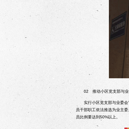
02 推动小区党支部与业
实行小区党支部与业委会“双
员干部职工依法推选为业主委
员比例要达到50%以上。