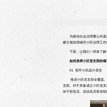
为推动社会治理重心向基层
建引领加强城市小区治理工作
下面，让我们一同来了解一
如何发挥小区党支部的领
01 筑牢小区战斗堡垒
推进小区党支部全覆盖。常
支部。对不具备成立小区党支
休干部党员、流动党员将党组