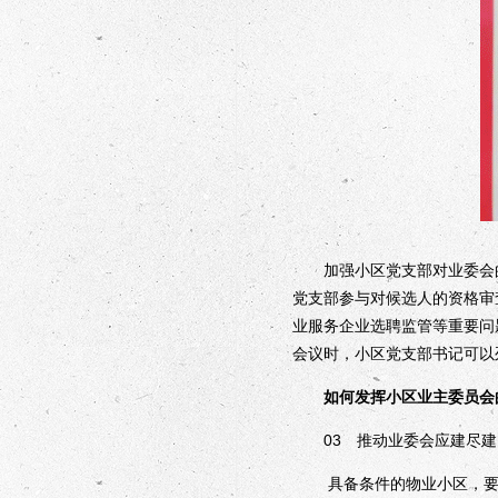
加强小区党支部对业委会的
党支部参与对候选人的资格审
业服务企业选聘监管等重要问
会议时，小区党支部书记可以
如何发挥小区业主委员会
03 推动业委会应建尽建
具备条件的物业小区，要依