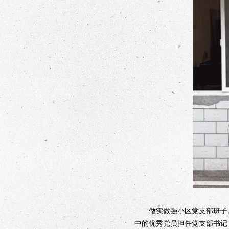
做实做强小区党支部班子。
中的优秀党员担任党支部书记