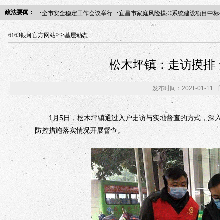
·
·
政法要闻：
全市安全稳定工作会议举行
宜昌市家庭风险摸排系统建设项目中标
年“招才兴业”事业单位人才引进·北京站人民大学入校工作提醒
>>
6163银河官方网站
基层动态
松木坪镇：走访摸排 
发布时间：2021-01-11
1月5日，松木坪镇通过入户走访与实地督查的方式，深入
防控措施落实情况开展督查。