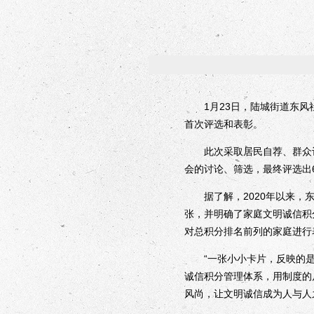
1月23日，陆城街道东风社
首次评选和表彰。
此次采取居民自荐、群众评
会的讨论、筛选，最终评选出
据了解，2020年以来，东风
张，并明确了家庭文明诚信积
对总积分排名前列的家庭进行
“一张小小卡片，反映的是
诚信积分管理体系，用制度的
风尚，让文明诚信成为人与人