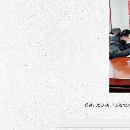
通过此次活动，“四双”单位