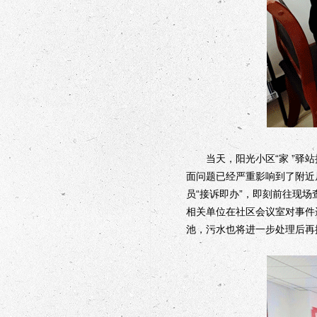
当天，阳光小区“家 ”驿站
面问题已经严重影响到了附近
员“接诉即办”，即刻前往现
相关单位在社区会议室对事件
池，污水也将进一步处理后再