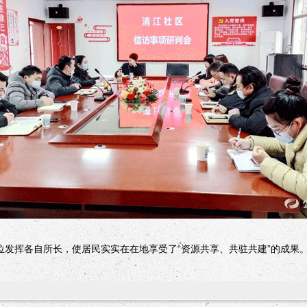
发挥各自所长，使居民实实在在地享受了“资源共享、共驻共建”的成果