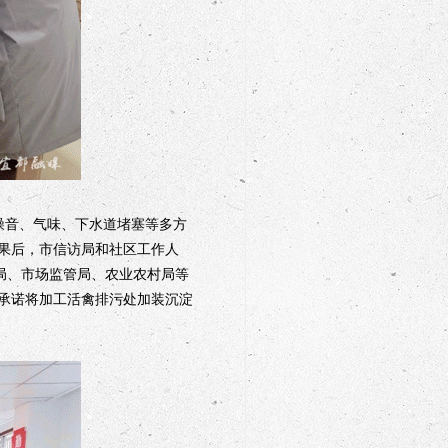
噪音、气味、下水道堵塞等多方
果后，市信访局和社区工作人
局、市场监管局、农业农村局等
承诺将加工活禽排污处加装沉淀