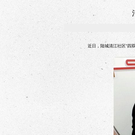
近日，陆城清江社区“四双”