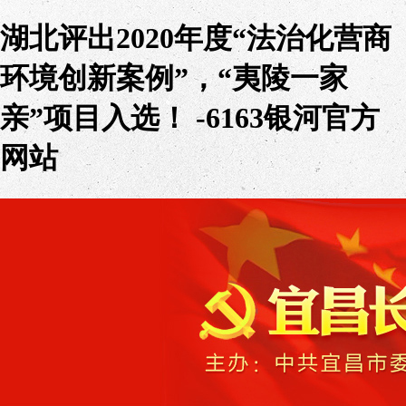
湖北评出2020年度“法治化营商
环境创新案例”，“夷陵一家
亲”项目入选！ -6163银河官方
网站