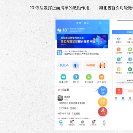
20.依法发挥正面清单的激励作用—— 湖北省首次对轻微