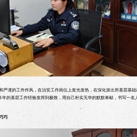
严谨的工作作风，在治安工作岗位上发光发热，在深化派出所基层基础
把多年的基层工作经验发挥到极致，用自己朴实无华的默默奉献，书写一名
巧巧