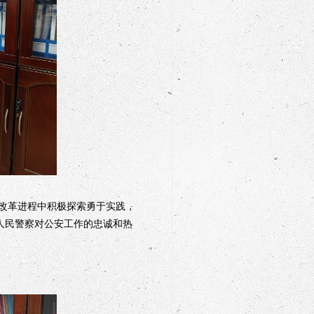
改革进程中积极探索勇于实践，
人民警察对公安工作的忠诚和热