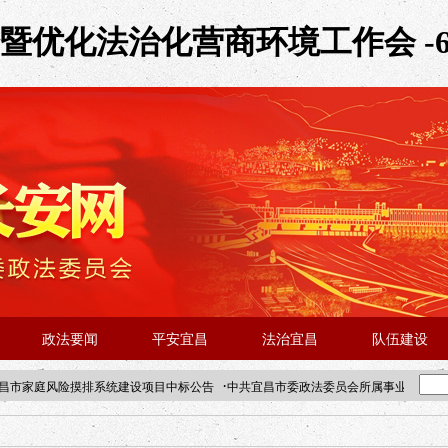
优化法治化营商环境工作会 -6
政法要闻
平安宜昌
法治宜昌
队伍建设
·
昌市家庭风险摸排系统建设项目中标公告
中共宜昌市委政法委员会所属事业单位202
·北京站人民大学入校工作提醒