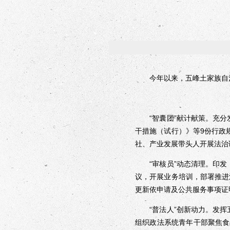
今年以来，五峰土家族自治县
“智囊团”献计献策。充分
干措施（试行）》等9份行政
社、产业发展带头人开展法治
“审核员”动态清理。印发
议，开展业务培训，部署推进
更新依申请及公共服务事项证
“普法人”创新动力。发挥
组织政法系统青年干部聚焦食