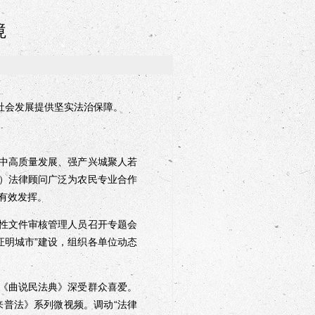
境
社会发展提供坚实法治保障。
中高质量发展、强产兴城聚人若
区）法律顾问广泛为农民专业合作
有效发挥。
性文件审核管理人员召开专题会
证明城市”建设，组织各单位动态
《曲说民法典》深受群众喜爱。
普法》系列微视频。调动“法律