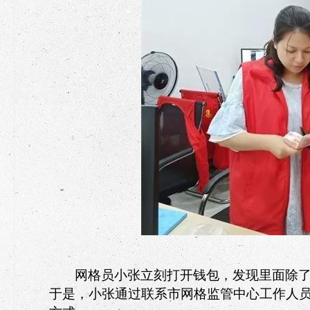
网格员小张立刻打开钱包，发现里面除
于是，小张通过联系市网格监管中心工作人员