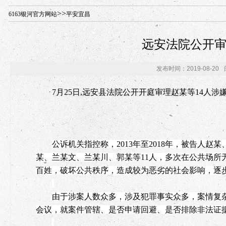
年“招才兴业”事业单位人才引进·北京站人民大学入校工作提醒
>>
6163银河官方网站
平安宜昌
远安法院公开
发布时间：2019-08-20
7
月
25
日
,
远安县法院公开开庭审理赵某等
14
人涉
公诉机关指控称，
2013
年至
2018
年，被告人赵某
某、兰某文、兰某川、郭某等
11
人，多次在公共场所
百姓，破坏公共秩序，造成较为恶劣的社会影响，逐
由于涉案人数众多，涉及犯罪事实众多，案情复
会议，就案件管辖、是否申请回避、是否排除非法证