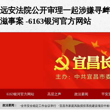
远安法院公开审理一起涉嫌寻衅
滋事案 -6163银河官方网站
6163银河官方网站
高层之声
政法要闻
平安
·
·
政法要闻：
全市安全稳定工作会议举行
宜昌市家庭风险摸排系统建设项目中标