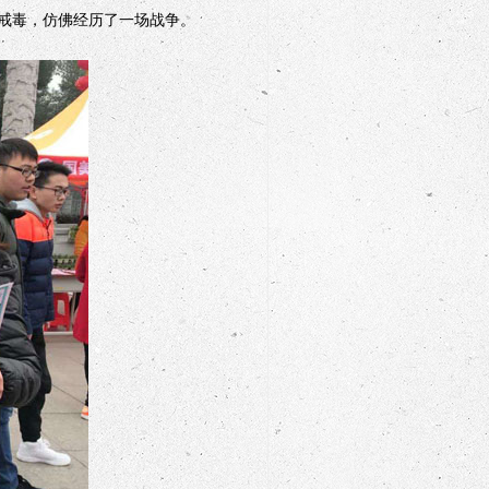
戒毒，仿佛经历了一场战争。