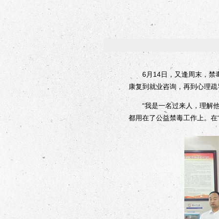
6月14日，又逢周末，禁毒
康复到就业咨询，再到心理疏
“我是一名过来人，理解他们
都用在了公益禁毒工作上。在