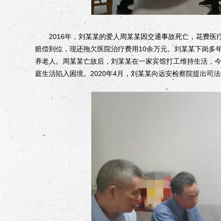
2016年，刘某某的爱人周某某因交通事故死亡，花费医疗
赔偿到位，现还拖欠医院治疗费用10余万元。刘某某下岗多
养老人。周某某亡故后，刘某某在一家宾馆打工维持生活，
庭生活陷入困境。2020年4月，刘某某向远安检察院提出司