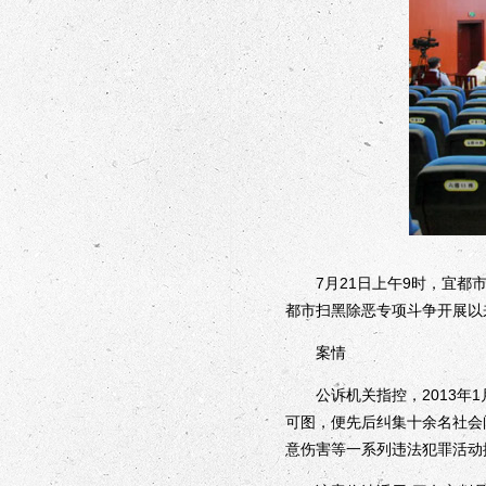
7月21日上午9时，宜都市
都市扫黑除恶专项斗争开展以
案情
公诉机关指控，2013年1
可图，便先后纠集十余名社会
意伤害等一系列违法犯罪活动