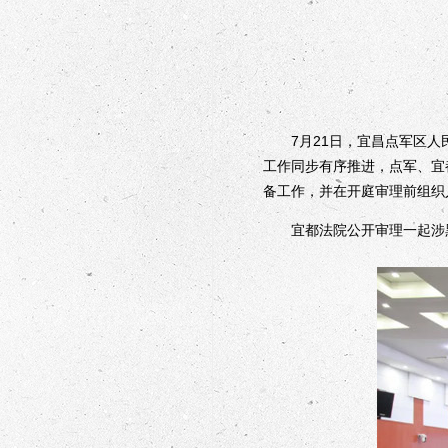
7月21日，宜昌点军区人民
工作同步有序推进，点军、宜
备工作，并在开庭审理前组织
宜都法院公开审理一起涉