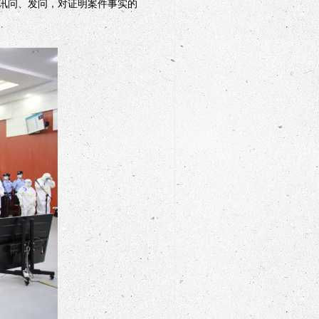
讯问、发问，对证明案件事实的