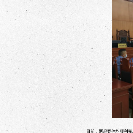
目前，两起案件均顺利完成