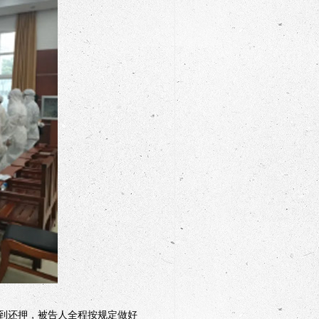
到还押，被告人全程按规定做好