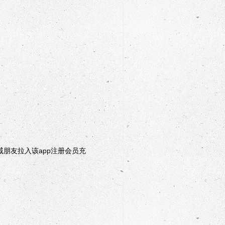
朋友拉入该app注册会员充