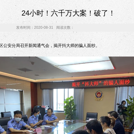
24小时！六千万大案！破了！
发布时间：2020-08-31
阅读次数：
公安分局召开新闻通气会，揭开抖大师的骗人面纱。