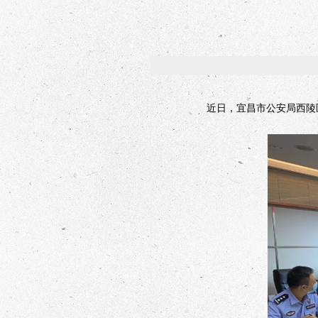
近日，宜昌市公安局西陵区