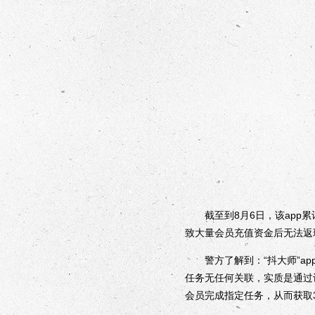
截至到8月6日，该app累计
致大量会员充值资金后无法返
警方了解到：“抖大师”ap
任务无任何关联，实质是通过让
会员完成指定任务，从而获取3