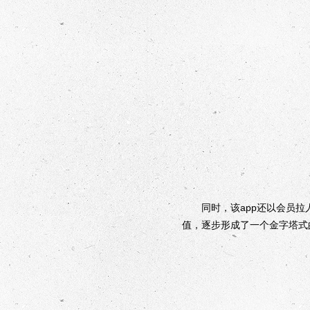
同时，该app还以会员拉人
值，逐步形成了一个金字塔式