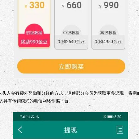
头入金有额外奖励和分红的方式，诱使部分会员为获取更多返现，将亲戚
的具有传销模式的电信网络诈骗平台。