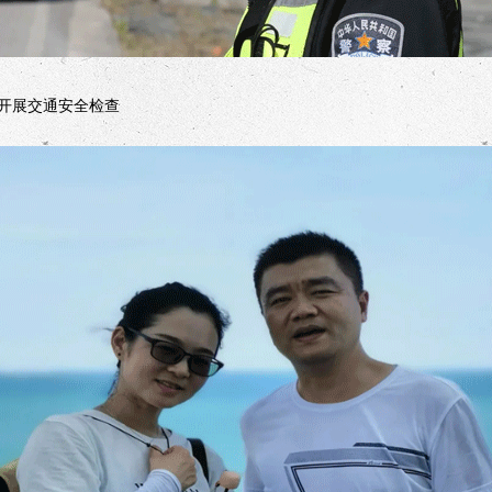
开展交通安全检查