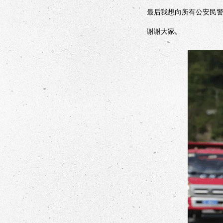
最后我想向所有公安民警说
谢谢大家。