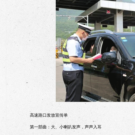
高速路口发放宣传单
第一部曲：大、小喇叭发声，声声入耳