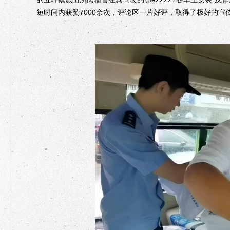
短时间内获赞7000余次，评论区一片好评，取得了极好的宣