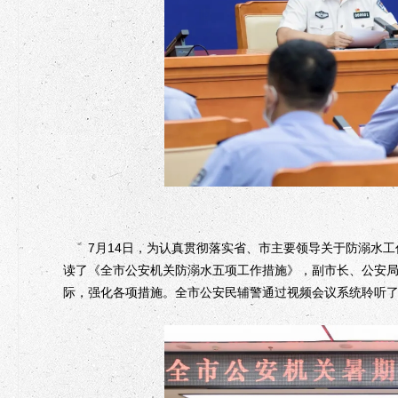
7月14日，为认真贯彻落实省、市主要领导关于防溺水工
读了《全市公安机关防溺水五项工作措施》，副市长、公安
际，强化各项措施。全市公安民辅警通过视频会议系统聆听