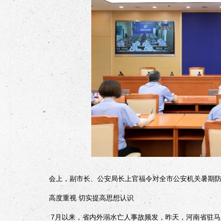
会上，副市长、公安局长上官福令对全市公安机关暑期防
高度重视 切实提高思想认识
7月以来，省内外溺水亡人事故频发，昨天，河南省驻马店