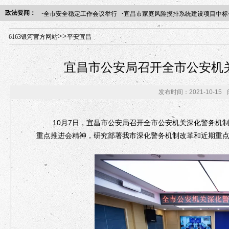
·
·
政法要闻：
全市安全稳定工作会议举行
宜昌市家庭风险摸排系统建设项目中标
年“招才兴业”事业单位人才引进·北京站人民大学入校工作提醒
>>
6163银河官方网站
平安宜昌
宜昌市公安局召开全市公安机
发布时间：2021-10-15
10月7日，宜昌市公安局召开全市公安机关深化警务机制
重点推进会精神，研究部署我市深化警务机制改革和近期重