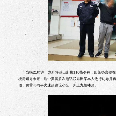
当晚21时许，龙舟坪派出所接110指令称：田某扬言要
楼房遍寻未果，途中黄蕾多次电话联系田某本人进行劝导并
顶，黄蕾与同事火速赶往该小区，奔上九楼楼顶。