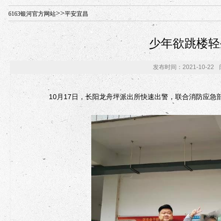
年“招才兴业”事业单位人才引进·北京站人民大学入校工作提醒
>>
6163银河官方网站
平安宜昌
少年欲跳楼轻
发布时间：2021-10-22
10月17日，长阳龙舟坪派出所快速出警，联合消防应急部