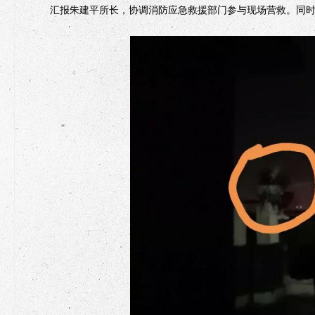
汇报朱建平所长，协调消防应急救援部门参与现场营救。同