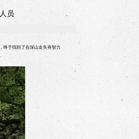
人员
，终于找到了在深山走失有智力