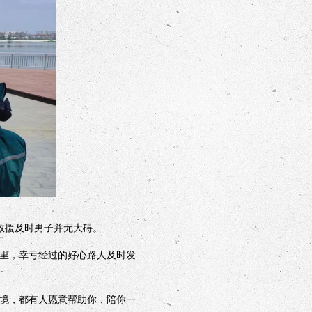
救援及时男子并无大碍。
里，幸亏经过的好心路人及时发
境，都有人愿意帮助你，陪你一