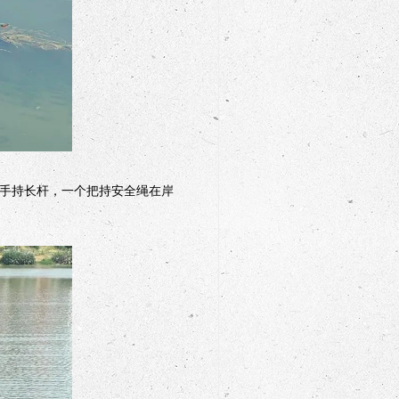
手持长杆，一个把持安全绳在岸