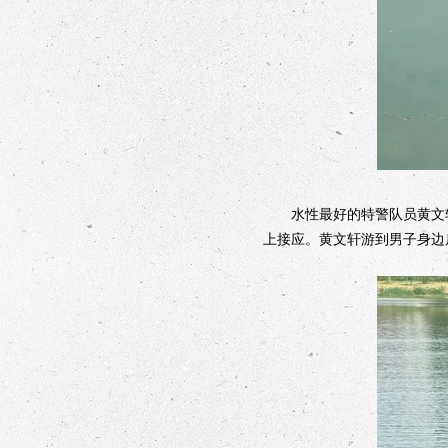
水性最好的特警队员黄文轩
上接应。黄文轩游到男子身边