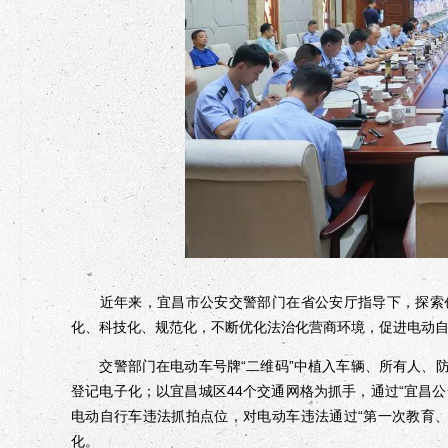
近年来，宜昌市公安交警部门在省公安厅指导下，探索创
化、科技化、规范化，不断优化法治化营商环境，促进电动
交警部门在电动车号牌“二维码”中植入车辆、所有人、防
登记电子化；以宜昌城区44个交通网格为抓手，通过“宜昌
电动自行车违法抓拍点位，对电动车违法通过“第一次教育
化。