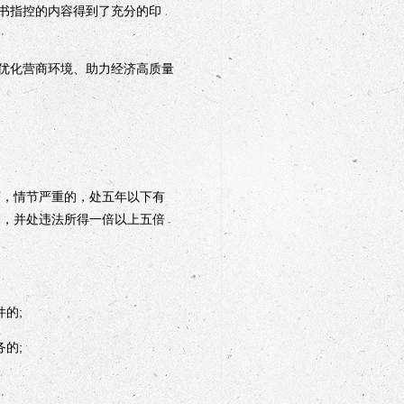
书指控的内容得到了充分的印
优化营商环境、助力经济高质量
，情节严重的，处五年以下有
刑，并处违法所得一倍以上五倍
的;
的;