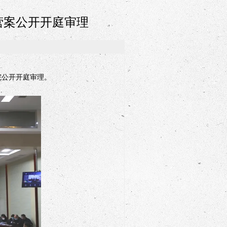
营案公开开庭审理
院公开开庭审理。