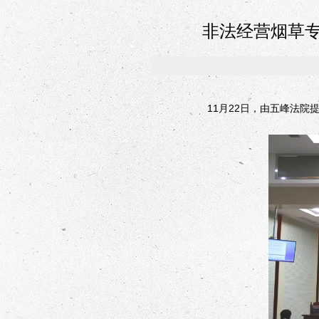
非法经营烟草专
11月22日，由五峰法院提