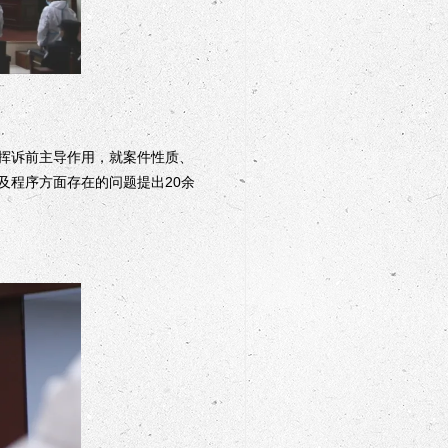
挥诉前主导作用，就案件性质、
及程序方面存在的问题提出20余