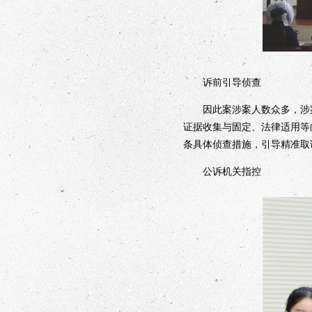
诉前引导侦查
因此案涉案人数众多，涉案
证据收集与固定、法律适用等
条具体侦查措施，引导精准取
公诉机关指控