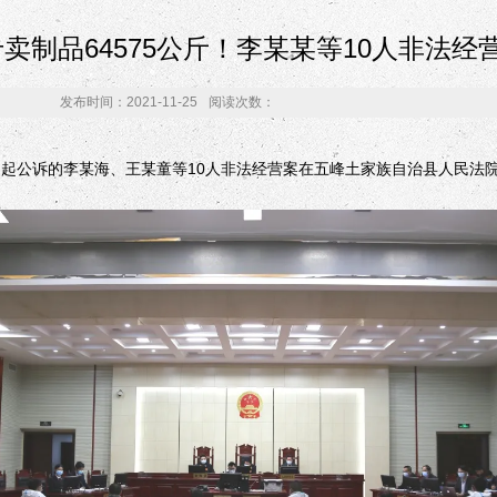
卖制品64575公斤！李某某等10人非法经
发布时间：2021-11-25
阅读次数：
起公诉的李某海、王某童等10人非法经营案在五峰土家族自治县人民法