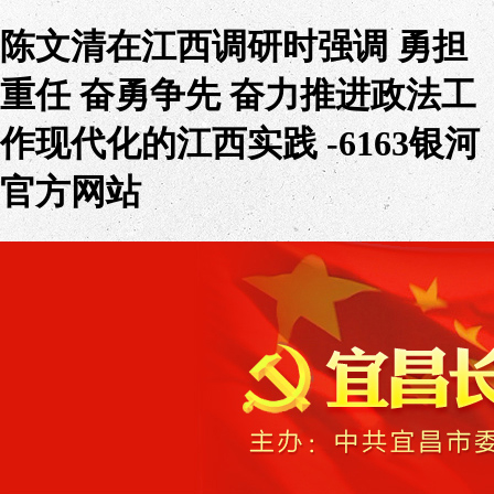
陈文清在江西调研时强调 勇担
重任 奋勇争先 奋力推进政法工
作现代化的江西实践 -6163银河
官方网站