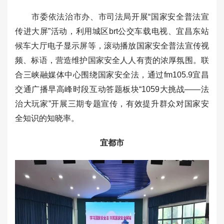
市委依法治市办、市司法局开展“国家安全普法宣
传进大屏”活动，利用城区brt公交车载电视、宜昌东站
候车大厅电子显示屏等，滚动播放国家安全普法宣传视
频、标语，营造维护国家安全人人有责的浓厚氛围。联
合三峡融媒体中心围绕国家安全法，通过fm105.9宜昌
交通广播早高峰时段互动答题板块“1059大挑战——法
治大玩家”开展三期专题宣传，有效提升群众对国家安
全知识的知晓率。
宜都市