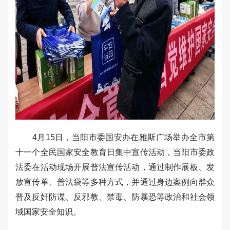
4月15日，当阳市委国安办在雅斯广场举办全市第
十一个全民国家安全教育日集中宣传活动，当阳市委政
法委在活动现场开展普法宣传活动，通过制作展板、发
放宣传单、普法袋等多种方式，并通过身边案例向群众
普及反奸防谍、反邪教、禁毒、防暴恐等政治和社会领
域国家安全知识。