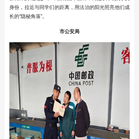
身份，拉近与同学们的距离，用法治的阳光照亮他们成
长的“隐秘角落”。
市公安局