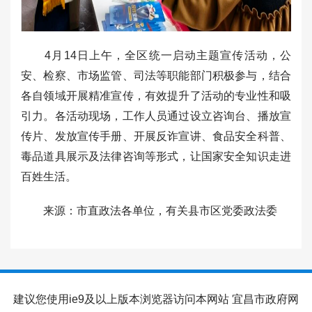
4月14日上午，全区统一启动主题宣传活动，公
安、检察、市场监管、司法等职能部门积极参与，结合
各自领域开展精准宣传，有效提升了活动的专业性和吸
引力。各活动现场，工作人员通过设立咨询台、播放宣
传片、发放宣传手册、开展反诈宣讲、食品安全科普、
毒品道具展示及法律咨询等形式，让国家安全知识走进
百姓生活。
来源：市直政法各单位，有关县市区党委政法委
建议您使用ie9及以上版本浏览器访问本网站 宜昌市政府网