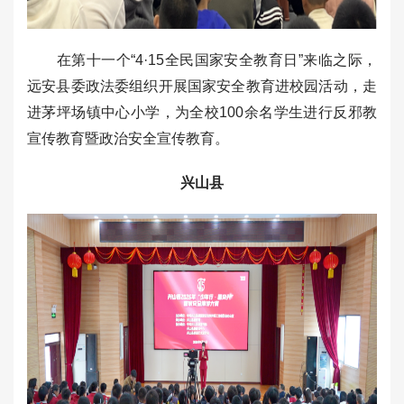
在第十一个“4·15全民国家安全教育日”来临之际，
远安县委政法委组织开展国家安全教育进校园活动，走
进茅坪场镇中心小学，为全校100余名学生进行反邪教
宣传教育暨政治安全宣传教育。
兴山县