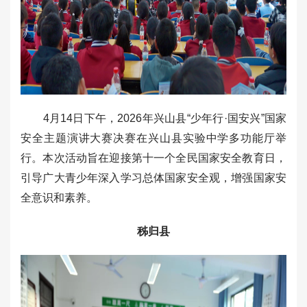
4月14日下午，2026年兴山县“少年行·国安兴”国家
安全主题演讲大赛决赛在兴山县实验中学多功能厅举
行。本次活动旨在迎接第十一个全民国家安全教育日，
引导广大青少年深入学习总体国家安全观，增强国家安
全意识和素养。
秭归县