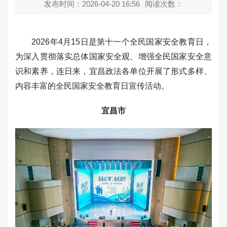
发布时间：2026-04-20 16:56
阅读次数：
2026年4月15日是第十一个全民国家安全教育日，
为深入贯彻落实总体国家安全观、增强全民国家安全意
识和素养，连日来，宜昌政法各单位开展了形式多样、
内容丰富的全民国家安全教育日宣传活动。
宜昌市