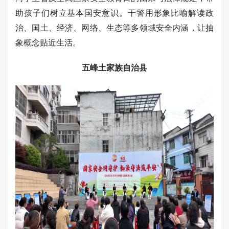
助孩子们树立基本国安意识。干警用形象比喻解读政
治、国土、经济、网络、生态等多领域安全内涵，让抽
象概念贴近生活。
五峰土家族自治县