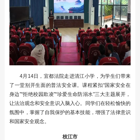
4月14日，宜都法院走进清江小学，为学生们带来
了一堂别开生面的普法安全课。课程紧扣“国家安全在
身边”“拒绝校园欺凌”“珍爱生命防溺水”三大主题展开，
让法治观念和安全意识入脑入心。同学们在轻松愉快的
氛围中，掌握了自我保护的基本技能，增强了法律意识
和国家安全观念。
枝江市