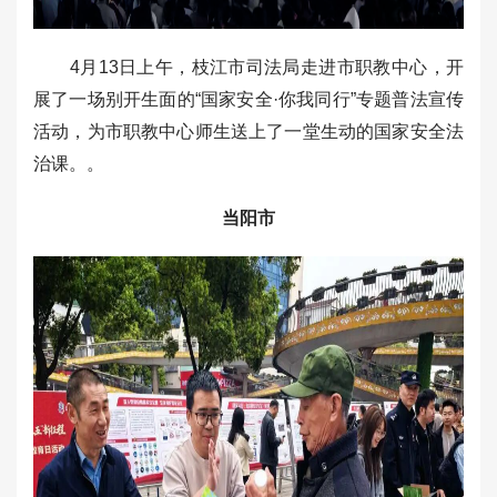
4月13日上午，枝江市司法局走进市职教中心，开
展了一场别开生面的“国家安全·你我同行”专题普法宣传
活动，为市职教中心师生送上了一堂生动的国家安全法
治课。。
当阳市