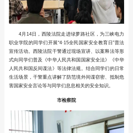
4月14日，西陵法院走进绿萝路社区，为三峡电力
职业学院的同学们开展“4·15全民国家安全教育日”普法
宣传活动。西陵法院干警通过现场宣讲、以案释法等形
式向同学们普及《中华人民共和国国家安全法》《中华
人民共和国反间谍法》等法律法规。结合同学们的日常
生活场景，干警重点讲解了防范境外间谍窃密、抵制危
害国家安全言论等与同学们息息相关的安全知识。
市检察院