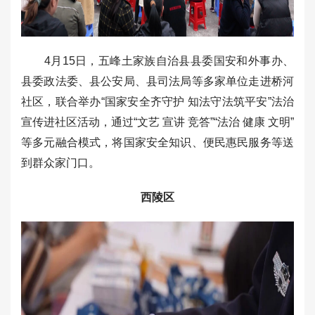
4月15日，五峰土家族自治县县委国安和外事办、
县委政法委、县公安局、县司法局等多家单位走进桥河
社区，联合举办“国家安全齐守护 知法守法筑平安”法治
宣传进社区活动，通过“文艺 宣讲 竞答”“法治 健康 文明”
等多元融合模式，将国家安全知识、便民惠民服务等送
到群众家门口。
西陵区