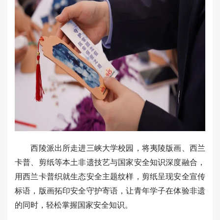
西陵派出所走进三峡大学校园，将夷陵版画、西兰
卡普、剪纸等本土非遗技艺与国家安全知识深度融合，
用西兰卡普织就生态安全主题纹样，剪纸呈现安全宣传
标语，版画拓印安全守护寄语，让青年学子在体验非遗
的同时，轻松掌握国家安全知识。