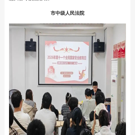
市中级人民法院