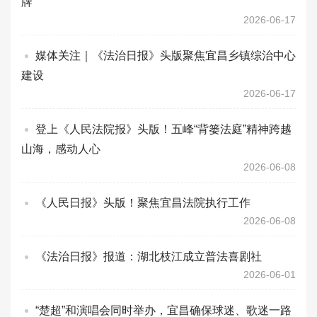
牌
2026-06-17
媒体关注｜《法治日报》头版聚焦宜昌乡镇综治中心
建设
2026-06-17
登上《人民法院报》头版！五峰“背篓法庭”精神跨越
山海，感动人心
2026-06-08
《人民日报》头版！聚焦宜昌法院执行工作
2026-06-08
《法治日报》报道：湖北枝江成立普法喜剧社
2026-06-01
“楚超”和演唱会同时举办，宜昌确保球迷、歌迷一路