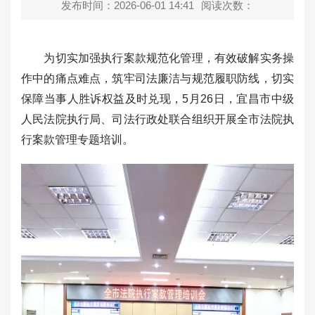
发布时间：2026-06-01 14:41
阅读次数：
为切实加强执行案款规范化管理，有效破解实务操
作中的痛点难点，筑牢司法廉洁与规范履职防线，切实
保障当事人胜诉权益及时兑现，5月26日，宜昌市中级
人民法院执行局、司法行政处联合组织开展全市法院执
行案款管理专题培训。