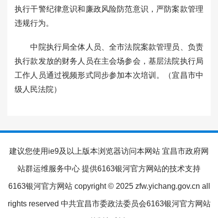
执行干警纪律意识和廉政风险防范意识，严防案款管理
违规行为。
中院执行局全体人员、全市法院案款管理员、负责
执行款发放的财务人员在主会场参会，基层法院执行局
工作人员通过视频形式同步参加本次培训。（宜昌市中
级人民法院）
建议您使用ie9及以上版本浏览器访问本网站 宜昌市政府网
站群运维服务中心 提供6163银河官方网站的技术支持
6163银河官方网站 copyright © 2025 zfw.yichang.gov.cn all
rights reserved 中共宜昌市委政法委员会6163银河官方网站