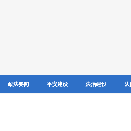
政法要闻
平安建设
法治建设
队