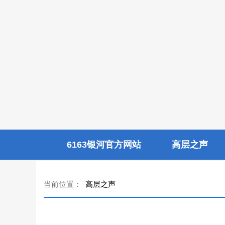
6163银河官方网站
高层之声
当前位置：
高层之声