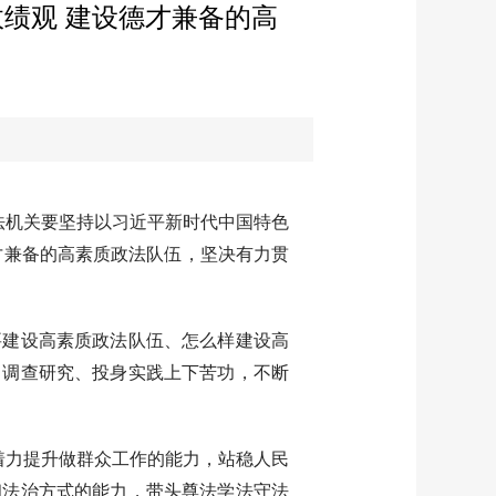
绩观 建设德才兼备的高
机关要坚持以习近平新时代中国特色
才兼备的高素质政法队伍，坚决有力贯
建设高素质政法队伍、怎么样建设高
、调查研究、投身实践上下苦功，不断
着力提升做群众工作的能力，站稳人民
和法治方式的能力，带头尊法学法守法