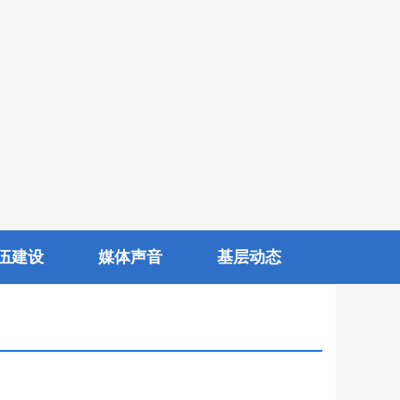
伍建设
媒体声音
基层动态