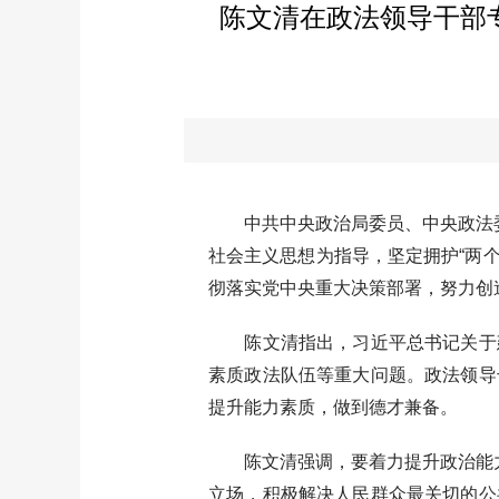
陈文清在政法领导干部
中共中央政治局委员、中央政法委
社会主义思想为指导，坚定拥护“两
彻落实党中央重大决策部署，努力创
陈文清指出，习近平总书记关于建
素质政法队伍等重大问题。政法领导
提升能力素质，做到德才兼备。
陈文清强调，要着力提升政治能力，
立场，积极解决人民群众最关切的公