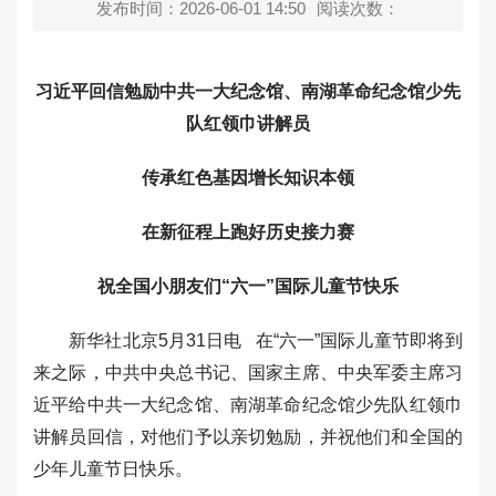
发布时间：2026-06-01 14:50
阅读次数：
习近平回信勉励中共一大纪念馆、南湖革命纪念馆少先
队红领巾讲解员
传承红色基因增长知识本领
在新征程上跑好历史接力赛
祝全国小朋友们“六一”国际儿童节快乐
新华社北京5月31日电 在“六一”国际儿童节即将到
来之际，中共中央总书记、国家主席、中央军委主席习
近平给中共一大纪念馆、南湖革命纪念馆少先队红领巾
讲解员回信，对他们予以亲切勉励，并祝他们和全国的
少年儿童节日快乐。