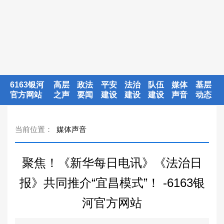
6163银河
高层
政法
平安
法治
队伍
媒体
基层
官方网站
之声
要闻
建设
建设
建设
声音
动态
当前位置：
媒体声音
聚焦！《新华每日电讯》《法治日
报》共同推介“宜昌模式”！ -6163银
河官方网站