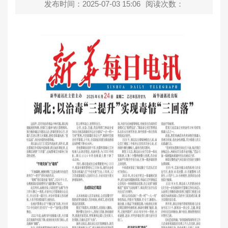
发布时间：2025-07-03 15:06
阅读次数：