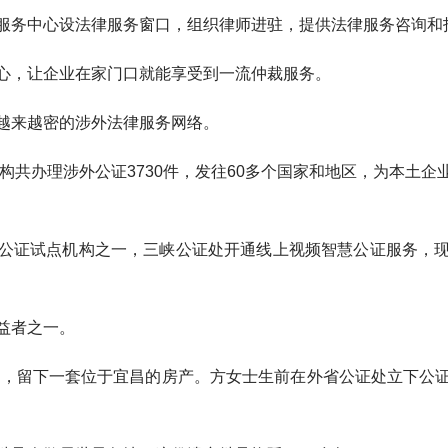
务中心设法律服务窗口，组织律师进驻，提供法律服务咨询和
，让企业在家门口就能享受到一流仲裁服务。
来越密的涉外法律服务网络。
构共办理涉外公证3730件，发往60多个国家和地区，为本土企
证试点机构之一，三峡公证处开通线上视频智慧公证服务，现
益者之一。
，留下一套位于宜昌的房产。方女士生前在外省公证处立下公