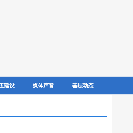
伍建设
媒体声音
基层动态