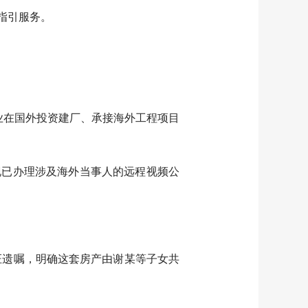
指引服务。
业在国外投资建厂、承接海外工程项目
已办理涉及海外当事人的远程视频公
证遗嘱，明确这套房产由谢某等子女共