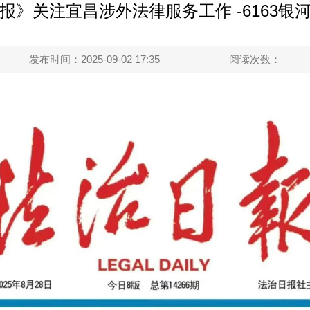
报》关注宜昌涉外法律服务工作 -6163银
发布时间：2025-09-02 17:35
阅读次数：