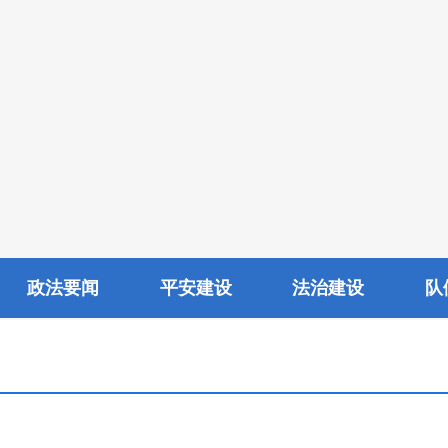
政法要闻
平安建设
法治建设
队