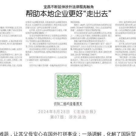
，让其父母安心在国外打拼事业；一场调解，化解了国际贸易