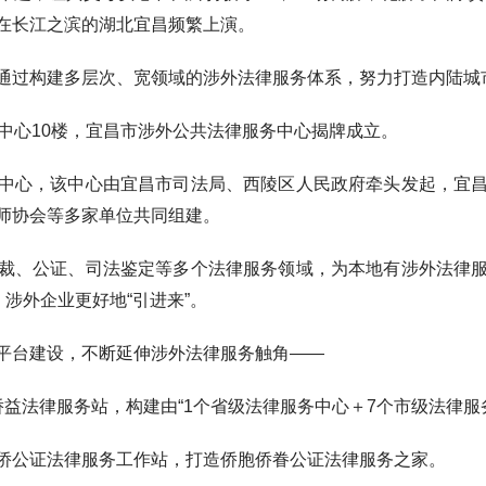
在长江之滨的湖北宜昌频繁上演。
过构建多层次、宽领域的涉外法律服务体系，努力打造内陆城
心10楼，宜昌市涉外公共法律服务中心揭牌成立。
心，该中心由宜昌市司法局、西陵区人民政府牵头发起，宜昌
师协会等多家单位共同组建。
、公证、司法鉴定等多个法律服务领域，为本地有涉外法律服
，涉外企业更好地“引进来”。
台建设，不断延伸涉外法律服务触角——
法律服务站，构建由“1个省级法律服务中心＋7个市级法律服
公证法律服务工作站，打造侨胞侨眷公证法律服务之家。