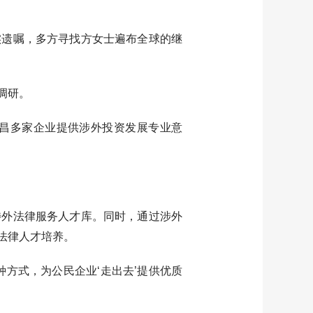
遗嘱，多方寻找方女士遍布全球的继
调研。
昌多家企业提供涉外投资发展专业意
外法律服务人才库。同时，通过涉外
法律人才培养。
方式，为公民企业‘走出去’提供优质