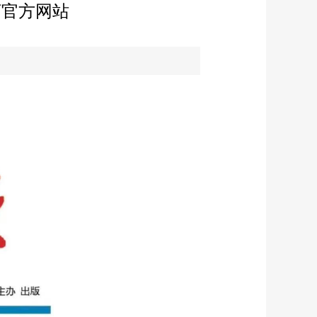
河官方网站