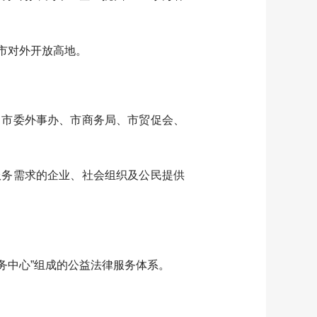
市对外开放高地。
市委外事办、市商务局、市贸促会、
务需求的企业、社会组织及公民提供
务中心”组成的公益法律服务体系。