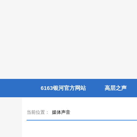
6163银河官方网站
高层之声
当前位置：
媒体声音