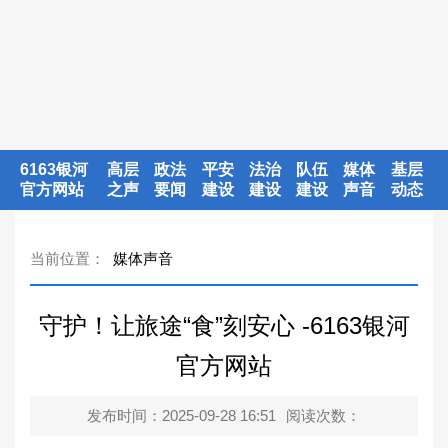
6163银河
高层
政法
平安
法治
队伍
媒体
基层
官方网站
之声
要闻
建设
建设
建设
声音
动态
当前位置：
媒体声音
守护！让旅途“食”刻安心 -6163银河
官方网站
发布时间：2025-09-28 16:51
阅读次数：