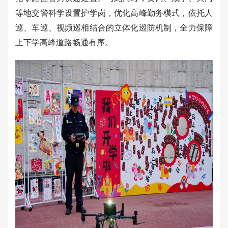
等地交警科学设置护学岗，优化高峰勤务模式，依托人
巡、车巡、视频巡相结合的立体化巡防机制，全力保障
上下学高峰道路畅通有序。