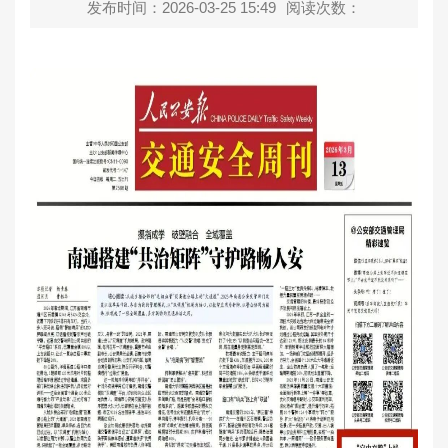
发布时间：2026-03-25 15:49
阅读次数：