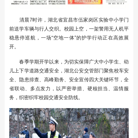
清晨7时许，湖北省宜昌市伍家岗区实验中小学门
前送学车辆与行人交织。校园上空，一架警用无人机平
稳悬停巡航，一场“空地一体”的护学行动正在高效展
开。
春季学期开学以来，为切实保障广大中小学生、幼
儿上下学道路交通安全，湖北公安交管部门聚焦校车安
全、隐患排查、高峰勤务、安全宣传四大关键环节，全
省联动、多点发力，以严密举措、硬核担当、温情服
务，织密织牢校园交通安全防线。