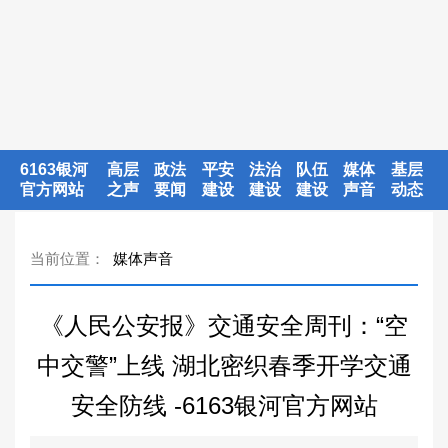
6163银河
高层
政法
平安
法治
队伍
媒体
基层
官方网站
之声
要闻
建设
建设
建设
声音
动态
当前位置：
媒体声音
《人民公安报》交通安全周刊：“空
中交警”上线 湖北密织春季开学交通
安全防线 -6163银河官方网站