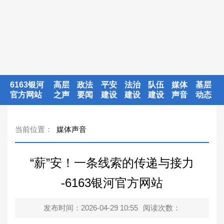
6163银河
高层
政法
平安
法治
队伍
媒体
基层
官方网站
之声
要闻
建设
建设
建设
声音
动态
当前位置：
媒体声音
“薪”安！一条线索的传递与接力
-6163银河官方网站
发布时间：2026-04-29 10:55
阅读次数：