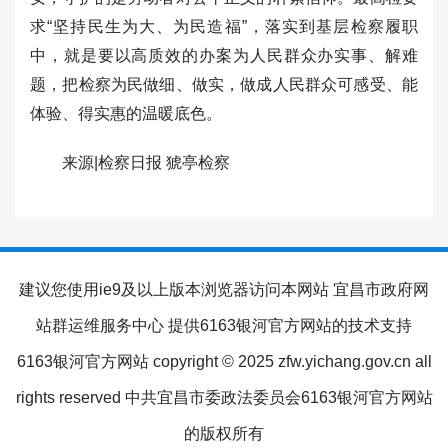
求“坚持民生为大、为民造福”，落实到基层检察履职
中，就是要以高质效的办案为人民群众办实事、解难
题，把检察为民做细、做实，做成人民群众可感受、能
体验、得实惠的温暖底色。
来源|检察日报 猇亭检察
建议您使用ie9及以上版本浏览器访问本网站 宜昌市政府网
站群运维服务中心 提供6163银河官方网站的技术支持
6163银河官方网站 copyright © 2025 zfw.yichang.gov.cn all
rights reserved 中共宜昌市委政法委员会6163银河官方网站
的版权所有