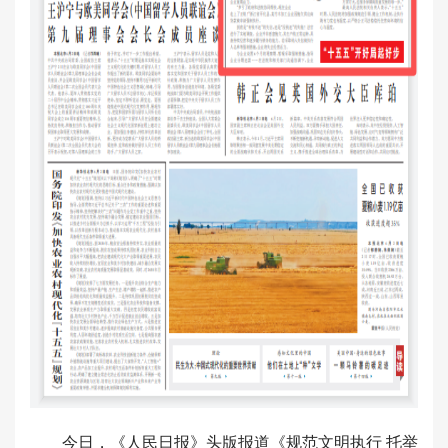
今日，《人民日报》头版报道《规范文明执行 托举