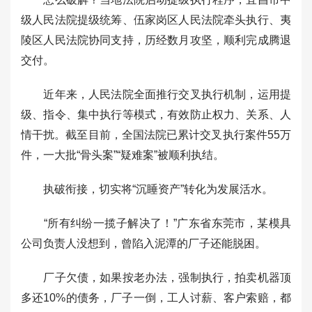
级人民法院提级统筹、伍家岗区人民法院牵头执行、夷
陵区人民法院协同支持，历经数月攻坚，顺利完成腾退
交付。
近年来，人民法院全面推行交叉执行机制，运用提
级、指令、集中执行等模式，有效防止权力、关系、人
情干扰。截至目前，全国法院已累计交叉执行案件55万
件，一大批“骨头案”“疑难案”被顺利执结。
执破衔接，切实将“沉睡资产”转化为发展活水。
“所有纠纷一揽子解决了！”广东省东莞市，某模具
公司负责人没想到，曾陷入泥潭的厂子还能脱困。
厂子欠债，如果按老办法，强制执行，拍卖机器顶
多还10%的债务，厂子一倒，工人讨薪、客户索赔，都