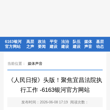
6163银河
高层
政法
平安
法治
队伍
媒体
基层
官方网站
之声
要闻
建设
建设
建设
声音
动态
当前位置：
媒体声音
《人民日报》头版！聚焦宜昌法院执
行工作 -6163银河官方网站
发布时间：2026-06-08 17:19
阅读次数：