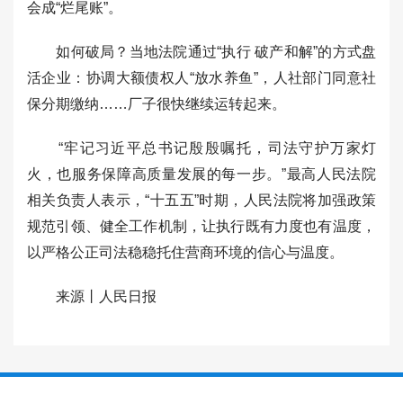
会成“烂尾账”。
如何破局？当地法院通过“执行 破产和解”的方式盘
活企业：协调大额债权人“放水养鱼”，人社部门同意社
保分期缴纳……厂子很快继续运转起来。
“牢记习近平总书记殷殷嘱托，司法守护万家灯
火，也服务保障高质量发展的每一步。”最高人民法院
相关负责人表示，“十五五”时期，人民法院将加强政策
规范引领、健全工作机制，让执行既有力度也有温度，
以严格公正司法稳稳托住营商环境的信心与温度。
来源丨人民日报